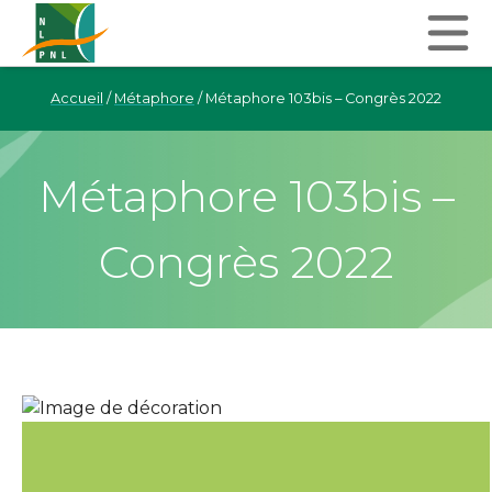
Accueil
/
Métaphore
/
Métaphore 103bis – Congrès 2022
Métaphore 103bis –
Congrès 2022