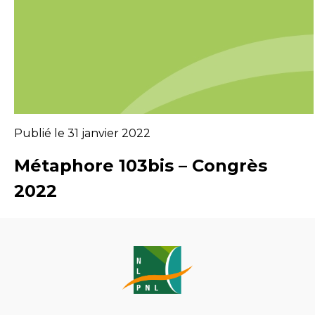
Publié le 31 janvier 2022
Métaphore 103bis – Congrès
2022