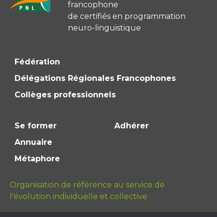
francophone
de certifiés en programmation
neuro-linguistique
Fédération
Délégations Régionales Francophones
Collèges professionnels
Se former
Adhérer
Annuaire
Métaphore
Organisation de référence au service de
l'évolution individuelle et collective