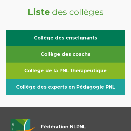
Liste
des collèges
Collège des enseignants
Collège des coachs
Collège de la PNL thérapeutique
Collège des experts en Pédagogie PNL
Fédération NLPNL