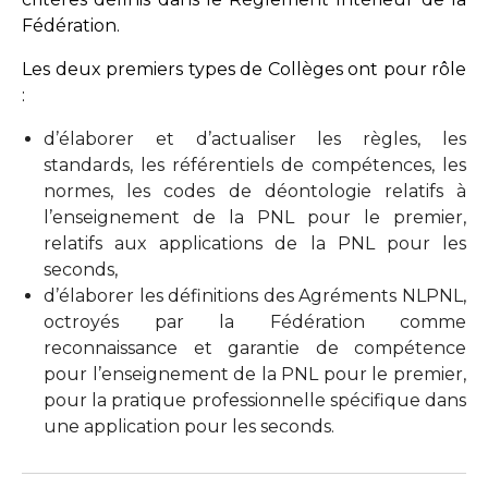
Fédération.
Les deux premiers types de Collèges ont pour rôle
:
d’élaborer et d’actualiser les règles, les
standards, les référentiels de compétences, les
normes, les codes de déontologie relatifs à
l’enseignement de la PNL pour le premier,
relatifs aux applications de la PNL pour les
seconds,
d’élaborer les définitions des Agréments NLPNL,
octroyés par la Fédération comme
reconnaissance et garantie de compétence
pour l’enseignement de la PNL pour le premier,
pour la pratique professionnelle spécifique dans
une application pour les seconds.