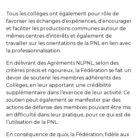
Tous les collèges ont également pour rôle de
favoriser les échanges d’expériences, d’encourager
et faciliter les productions communes autour de
mêmes centres d’intérêts et également de
travailler sur les orientations de la PNL en lien avec
la professionnalisation.
En délivrant des Agréments NLPNL, selon des
critères précis et rigoureux, la Fédération se fait un
devoir de soutenir les membres adhérents des
Collèges, en leur apportant une crédibilité
supplémentaire dans l’exercice de leur activité. Ce
soutien peut également se manifester par des
actions de défense des membres pouvant être mis
en difficulté dans leur pratique, pour ce qui est de
l’utilisation de la PNL.
En conséquence de quoi, la Fédération, fidèle aux