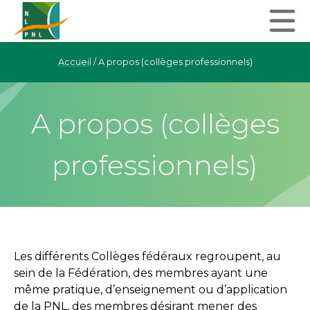
Accueil
/
A propos (collèges professionnels)
A propos (collèges
professionnels)
Les différents Collèges fédéraux regroupent, au
sein de la Fédération, des membres ayant une
même pratique, d’enseignement ou d’application
de la PNL, des membres désirant mener des