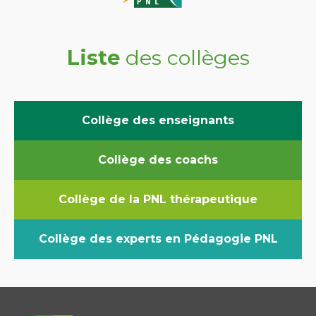
Liste
des collèges
Collège des enseignants
Collège des coachs
Collège de la PNL thérapeutique
Collège des experts en Pédagogie PNL