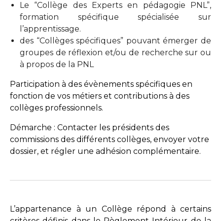
Le “Collège des Experts en pédagogie PNL”,
formation spécifique spécialisée sur
l’apprentissage.
des “Collèges spécifiques”
pouvant émerger de
groupes de réflexion et/ou de recherche sur ou
à propos de la PNL
Participation à des évènements spécifiques en
fonction de vos métiers et contributions à des
collèges professionnels.
Démarche : Contacter les présidents des
commissions des différents collèges, envoyer votre
dossier, et régler une adhésion complémentaire.
L’appartenance à un Collège répond à certains
critères définis dans le Règlement Intérieur de la