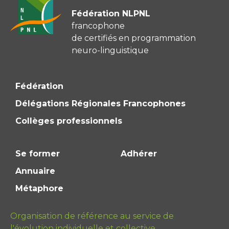
Fédération NLPNL
francophone
de certifiés en programmation
neuro-linguistique
Fédération
Délégations Régionales Francophones
Collèges professionnels
Se former
Adhérer
Annuaire
Métaphore
Organisation de référence au service de
l'évolution individuelle et collective