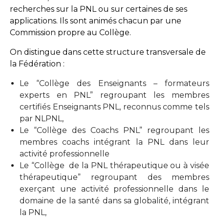
recherches sur la PNL ou sur certaines de ses
applications. Ils sont animés chacun par une
Commission propre au Collège.
On distingue dans cette structure transversale de
la Fédération :
Le “Collège des Enseignants – formateurs
experts en PNL” regroupant les membres
certifiés Enseignants PNL, reconnus comme tels
par NLPNL,
Le “Collège des Coachs PNL” regroupant les
membres coachs intégrant la PNL dans leur
activité professionnelle
Le “Collège de la PNL thérapeutique ou à visée
thérapeutique” regroupant des membres
exerçant une activité professionnelle dans le
domaine de la santé dans sa globalité, intégrant
la PNL,