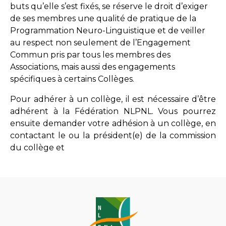
buts qu’elle s’est fixés, se réserve le droit d’exiger
de ses membres une qualité de pratique de la
Programmation Neuro-Linguistique et de veiller
au respect non seulement de l’Engagement
Commun pris par tous les membres des
Associations, mais aussi des engagements
spécifiques à certains Collèges.
Pour adhérer à un collège, il est nécessaire d’être
adhérent à la
Fédération NLPNL. Vous
pourrez
ensuite demander votre adhésion à un collège, en
contactant le ou la président(e) de la commission
du collège et