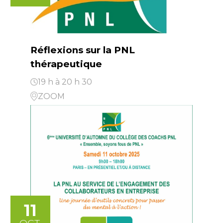
Réflexions sur la PNL
thérapeutique
19 h à 20 h 30
ZOOM
11