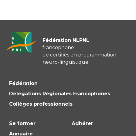
Fédération NLPNL
francophone
de certifiés en programmation
neuro-linguistique
Fédération
Délégations Régionales Francophones
Collèges professionnels
Se former
Adhérer
Annuaire