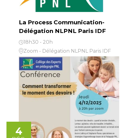
La Process Communication-
Délégation NLPNL Paris IDF
18h30 - 20h
Zoom - Délégation NLPNL Paris IDF
4