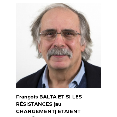
François BALTA ET SI LES
RÉSISTANCES (au
CHANGEMENT) ETAIENT