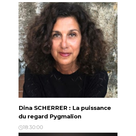
Dina SCHERRER : La puissance
du regard Pygmalion
18:30:00