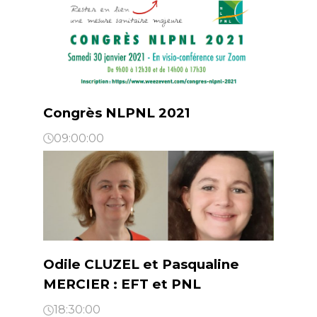
Congrès NLPNL 2021
09:00:00
Odile CLUZEL et Pasqualine
MERCIER : EFT et PNL
18:30:00