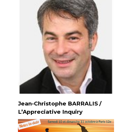
Jean-Christophe BARRALIS /
L’Appreciative Inquiry