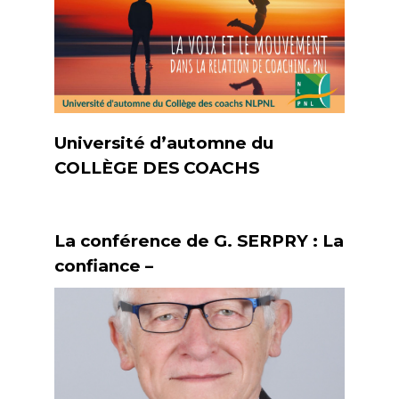
Université d’automne du
COLLÈGE DES COACHS
La conférence de G. SERPRY : La
confiance –