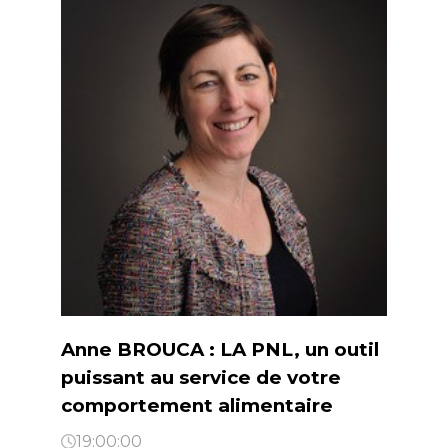
Anne BROUCA : LA PNL, un outil
puissant au service de votre
comportement alimentaire
19:00:00