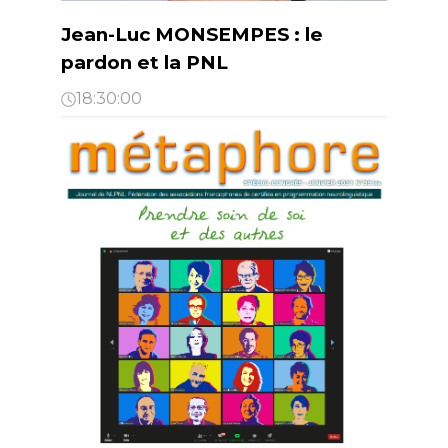
Jean-Luc MONSEMPES : le
pardon et la PNL
18:30:00