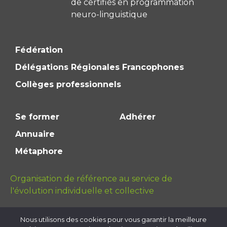
de certifiés en programmation
neuro-linguistique
Fédération
Délégations Régionales Francophones
Collèges professionnels
Se former
Adhérer
Annuaire
Métaphore
Organisation de référence au service de
l'évolution individuelle et collective
Nous utilisons des cookies pour vous garantir la meilleure
Mentions légales