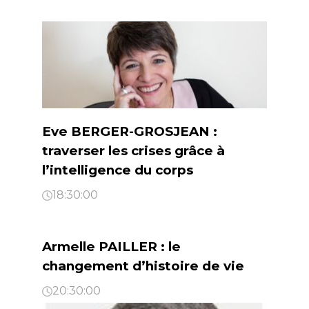
Eve BERGER-GROSJEAN :
traverser les crises grâce à
l’intelligence du corps
18:30:00
Armelle PAILLER : le
changement d’histoire de vie
20:30:00