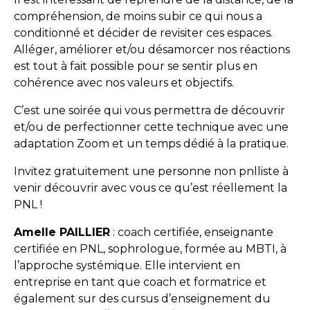
compréhension, de moins subir ce qui nous a
conditionné et décider de revisiter ces espaces.
Alléger, améliorer et/ou désamorcer nos réactions
est tout à fait possible pour se sentir plus en
cohérence avec nos valeurs et objectifs.
C’est une soirée qui vous permettra de découvrir
et/ou de perfectionner cette technique avec une
adaptation Zoom et un temps dédié à la pratique.
Invitez gratuitement une personne non pnlliste à
venir découvrir avec vous ce qu’est réellement la
PNL !
Amelle PAILLIER
: coach certifiée, enseignante
certifiée en PNL, sophrologue, formée au MBTI, à
l’approche systémique. Elle intervient en
entreprise en tant que coach et formatrice et
également sur des cursus d’enseignement du