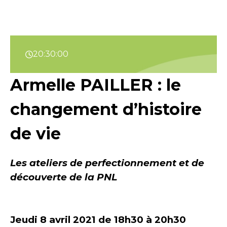
20:30:00
Armelle PAILLER : le
changement d’histoire
de vie
Les ateliers de perfectionnement et de
découverte de la PNL
Jeudi 8 avril 2021 de 18h30 à 20h30