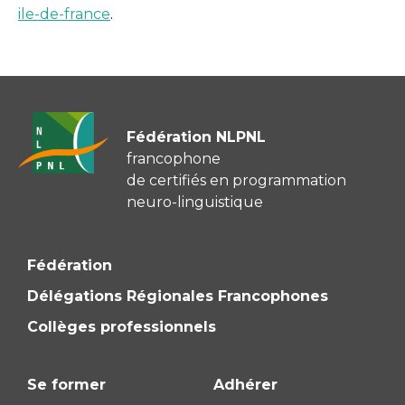
ile-de-france
.
Fédération NLPNL
francophone
de certifiés en programmation
neuro-linguistique
Fédération
Délégations Régionales Francophones
Collèges professionnels
Se former
Adhérer