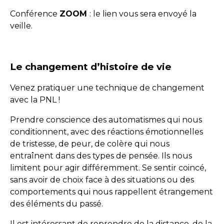
Conférence
ZOOM
: le lien vous sera envoyé la
veille.
Le changement d’histoire de vie
Venez pratiquer une technique de changement
avec la PNL !
Prendre conscience des automatismes qui nous
conditionnent, avec des réactions émotionnelles
de tristesse, de peur, de colère qui nous
entraînent dans des types de pensée. Ils nous
limitent pour agir différemment. Se sentir coincé,
sans avoir de choix face à des situations ou des
comportements qui nous rappellent étrangement
des éléments du passé.
Il est intéressant de reprendre de la distance, de la