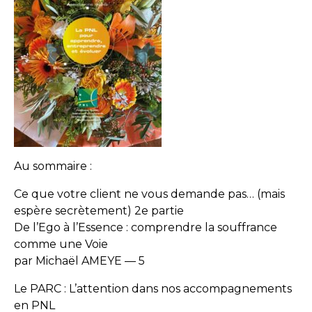
Au sommaire :
Ce que votre client ne vous demande pas… (mais
espère secrètement) 2e partie
De l’Ego à l’Essence : comprendre la souffrance
comme une Voie
par Michaël AMEYE — 5
Le PARC : L’attention dans nos accompagnements
en PNL