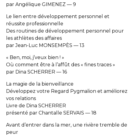
par Angélique GIMENEZ — 9
Le lien entre développement personnel et
réussite professionnelle
Des routines de développement personnel pour
les athlètes des affaires
par Jean-Luc MONSEMPÈS — 13
« Ben, moi, j’veux bien ! »
Où comment être à l’affût des « fines traces »
par Dina SCHERRER — 16
La magie de la bienveillance
Développez votre Regard Pygmalion et améliorez
vos relations
Livre de Dina SCHERRER
présenté par Chantalle SERVAIS — 18
Avant d’entrer dans la mer, une rivière tremble de
peur