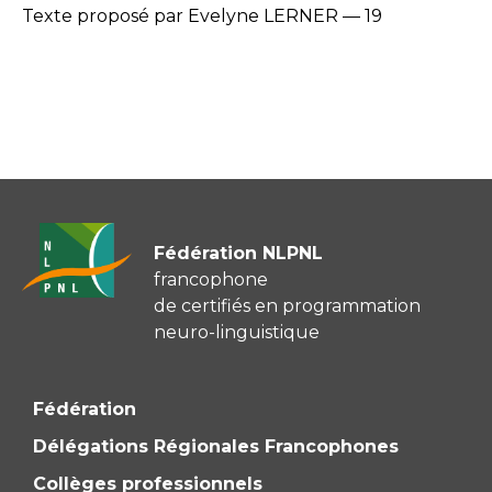
Texte proposé par Evelyne LERNER — 19
Fédération NLPNL
francophone
de certifiés en programmation
neuro-linguistique
Fédération
Délégations Régionales Francophones
Collèges professionnels