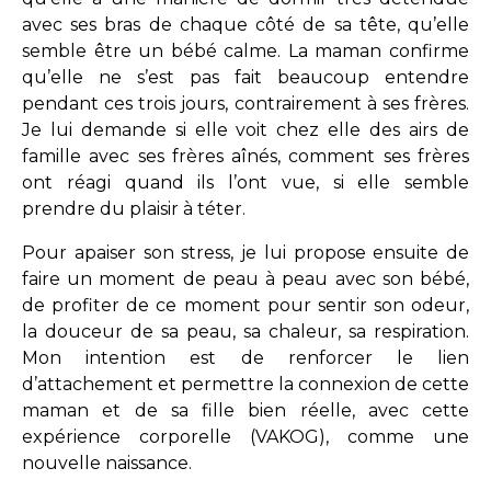
avec ses bras de chaque côté de sa tête, qu’elle
semble être un bébé calme. La maman confirme
qu’elle ne s’est pas fait beaucoup entendre
pendant ces trois jours, contrairement à ses frères.
Je lui demande si elle voit chez elle des airs de
famille avec ses frères aînés, comment ses frères
ont réagi quand ils l’ont vue, si elle semble
prendre du plaisir à téter.
Pour apaiser son stress, je lui propose ensuite de
faire un moment de peau à peau avec son bébé,
de profiter de ce moment pour sentir son odeur,
la douceur de sa peau, sa chaleur, sa respiration.
Mon intention est de renforcer le lien
d’attachement et permettre la connexion de cette
maman et de sa fille bien réelle, avec cette
expérience corporelle (VAKOG), comme une
nouvelle naissance.