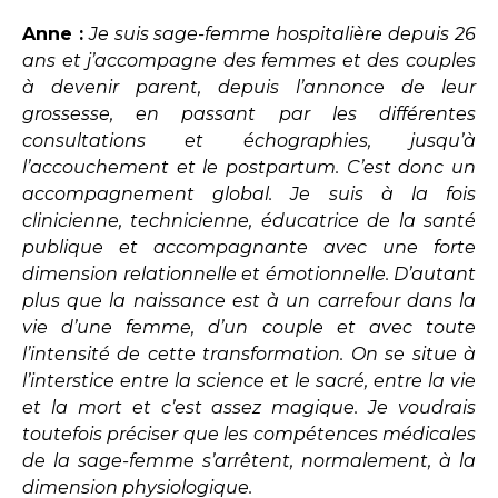
Anne :
Je suis sage-femme hospitalière depuis 26
ans et j’accompagne des femmes et des couples
à devenir parent, depuis l’annonce de leur
grossesse, en passant par les différentes
consultations et échographies, jusqu’à
l’accouchement et le postpartum. C’est donc un
accompagnement global. Je suis à la fois
clinicienne, technicienne, éducatrice de la santé
publique et accompagnante avec une forte
dimension relationnelle et émotionnelle. D’autant
plus que la naissance est à un carrefour dans la
vie d’une femme, d’un couple et avec toute
l’intensité de cette transformation. On se situe à
l’interstice entre la science et le sacré, entre la vie
et la mort et c’est assez magique. Je voudrais
toutefois préciser que les compétences médicales
de la sage-femme s’arrêtent, normalement, à la
dimension physiologique.