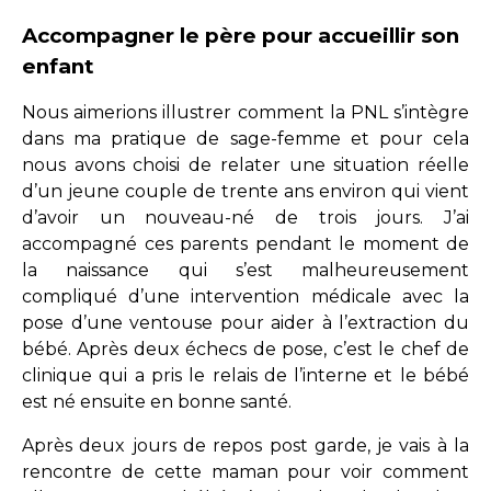
Accompagner le père pour accueillir son
enfant
Nous aimerions illustrer comment la PNL s’intègre
dans ma pratique de sage-femme et pour cela
nous avons choisi de relater une situation réelle
d’un jeune couple de trente ans environ qui vient
d’avoir un nouveau-né de trois jours. J’ai
accompagné ces parents pendant le moment de
la naissance qui s’est malheureusement
compliqué d’une intervention médicale avec la
pose d’une ventouse pour aider à l’extraction du
bébé. Après deux échecs de pose, c’est le chef de
clinique qui a pris le relais de l’interne et le bébé
est né ensuite en bonne santé.
Après deux jours de repos post garde, je vais à la
rencontre de cette maman pour voir comment