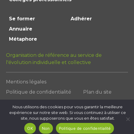
Se former
Adhérer
Annuaire
Métaphore
Organisation de référence au service de
l'évolution individuelle et collective
Mentions légales
Politique de confidentialité
Plan du site
Nous utilisons des cookies pour vous garantir la meilleure
expérience sur notre site web. Si vous continuez à utiliser ce
site, nous supposerons que vous en êtes satisfait.
OK
Non
Politique de confidentialité