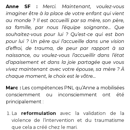
Anne SF :
Merci. Maintenant, voulez-vous
imaginer être à la place de votre enfant qui vient
au monde ? Il est accueilli par sa mère, son père,
sa famille, par nous l’équipe soignante… Que
souhaitez-vous pour lui ? Qu’est-ce qui est bon
pour lui ? Un père qui l’accueille dans une vision
d’effroi, de trauma, de peur par rapport à sa
naissance, ou voulez-vous l’accueillir dans l’état
d’apaisement et dans la joie partagée que vous
vivez maintenant avec votre épouse, sa mère ? À
chaque moment, le choix est le vôtre…
Marc :
Les compétences PNL qu’Anne a mobilisées
consciemment ou inconsciemment ont été
principalement :
La
reformulation
avec la validation de la
violence de l’intervention et du traumatisme
que cela a créé chez le mari.