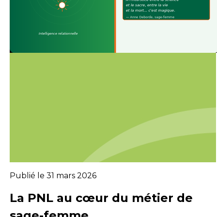
Publié le 31 mars 2026
La PNL au cœur du métier de
sage-femme