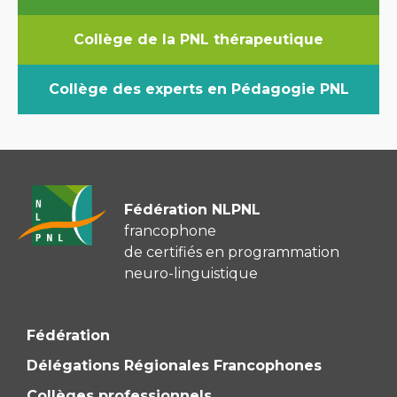
Collège de la PNL thérapeutique
Collège des experts en Pédagogie PNL
Fédération NLPNL
francophone
de certifiés en programmation
neuro-linguistique
Fédération
Délégations Régionales Francophones
Collèges professionnels