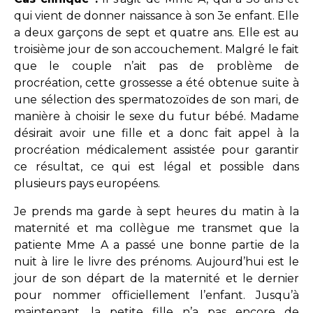
qui vient de donner naissance à son 3e enfant. Elle
a deux garçons de sept et quatre ans. Elle est au
troisième jour de son accouchement. Malgré le fait
que le couple n’ait pas de problème de
procréation, cette grossesse a été obtenue suite à
une sélection des spermatozoïdes de son mari, de
manière à choisir le sexe du futur bébé. Madame
désirait avoir une fille et a donc fait appel à la
procréation médicalement assistée pour garantir
ce résultat, ce qui est légal et possible dans
plusieurs pays européens.
Je prends ma garde à sept heures du matin à la
maternité et ma collègue me transmet que la
patiente Mme A a passé une bonne partie de la
nuit à lire le livre des prénoms. Aujourd’hui est le
jour de son départ de la maternité et le dernier
pour nommer officiellement l’enfant. Jusqu’à
maintenant, la petite fille n’a pas encore de