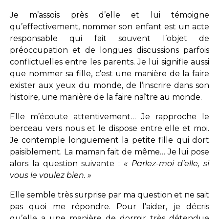
Je m’assois près d’elle et lui témoigne
qu’effectivement, nommer son enfant est un acte
responsable qui fait souvent l’objet de
préoccupation et de longues discussions parfois
conflictuelles entre les parents. Je lui signifie aussi
que nommer sa fille, c’est une manière de la faire
exister aux yeux du monde, de l’inscrire dans son
histoire, une manière de la faire naître au monde.
Elle m’écoute attentivement… Je rapproche le
berceau vers nous et le dispose entre elle et moi.
Je contemple longuement la petite fille qui dort
paisiblement. La maman fait de même… Je lui pose
alors la question suivante :
« Parlez-moi d’elle, si
vous le voulez bien. »
Elle semble très surprise par ma question et ne sait
pas quoi me répondre. Pour l’aider, je décris
qu’elle a une manière de dormir très détendue