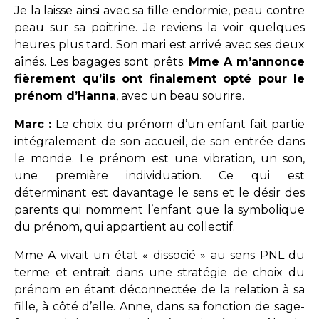
Je la laisse ainsi avec sa fille endormie, peau contre
peau sur sa poitrine. Je reviens la voir quelques
heures plus tard. Son mari est arrivé avec ses deux
aînés. Les bagages sont prêts.
Mme A m’annonce
fièrement qu’ils ont finalement opté pour le
prénom d’Hanna
, avec un beau sourire.
Marc :
Le choix du prénom d’un enfant fait partie
intégralement de son accueil, de son entrée dans
le monde. Le prénom est une vibration, un son,
une première individuation. Ce qui est
déterminant est davantage le sens et le désir des
parents qui nomment l’enfant que la symbolique
du prénom, qui appartient au collectif.
Mme A vivait un état « dissocié » au sens PNL du
terme et entrait dans une stratégie de choix du
prénom en étant déconnectée de la relation à sa
fille, à côté d’elle. Anne, dans sa fonction de sage-