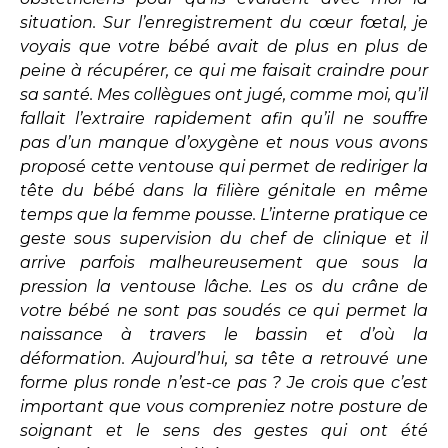
situation. Sur l’enregistrement du cœur fœtal, je
voyais que votre bébé avait de plus en plus de
peine à récupérer, ce qui me faisait craindre pour
sa santé. Mes collègues ont jugé, comme moi, qu’il
fallait l’extraire rapidement afin qu’il ne souffre
pas d’un manque d’oxygène et nous vous avons
proposé cette ventouse qui permet de rediriger la
tête du bébé dans la filière génitale en même
temps que la femme pousse. L’interne pratique ce
geste sous supervision du chef de clinique et il
arrive parfois malheureusement que sous la
pression la ventouse lâche. Les os du crâne de
votre bébé ne sont pas soudés ce qui permet la
naissance à travers le bassin et d’où la
déformation. Aujourd’hui, sa tête a retrouvé une
forme plus ronde n’est-ce pas ? Je crois que c’est
important que vous compreniez notre posture de
soignant et le sens des gestes qui ont été