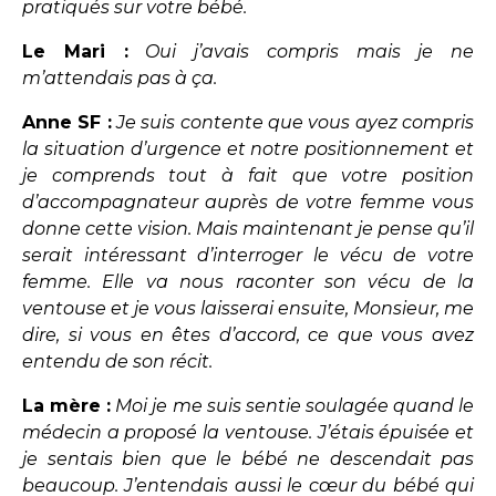
pratiqués sur votre bébé.
Le Mari :
Oui j’avais compris mais je ne
m’attendais pas à ça.
Anne SF :
Je suis contente que vous ayez compris
la situation d’urgence et notre positionnement et
je comprends tout à fait que votre position
d’accompagnateur auprès de votre femme vous
donne cette vision. Mais maintenant je pense qu’il
serait intéressant d’interroger le vécu de votre
femme. Elle va nous raconter son vécu de la
ventouse et je vous laisserai ensuite, Monsieur, me
dire, si vous en êtes d’accord, ce que vous avez
entendu de son récit.
La mère :
Moi je me suis sentie soulagée quand le
médecin a proposé la ventouse. J’étais épuisée et
je sentais bien que le bébé ne descendait pas
beaucoup. J’entendais aussi le cœur du bébé qui