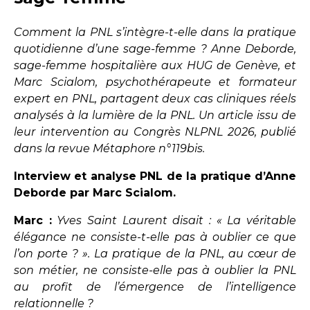
Comment la PNL s’intègre-t-elle dans la pratique
quotidienne d’une sage-femme ? Anne Deborde,
sage-femme hospitalière aux HUG de Genève, et
Marc Scialom, psychothérapeute et formateur
expert en PNL, partagent deux cas cliniques réels
analysés à la lumière de la PNL. Un article issu de
leur intervention au Congrès NLPNL 2026, publié
dans la revue Métaphore n°119bis.
Interview et analyse PNL de la pratique d’Anne
Deborde par Marc Scialom.
Marc :
Yves Saint Laurent disait : « La véritable
élégance ne consiste-t-elle pas à oublier ce que
l’on porte ? ». La pratique de la PNL, au cœur de
son métier, ne consiste-elle pas à oublier la PNL
au profit de l’émergence de l’intelligence
relationnelle ?