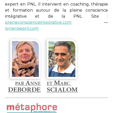
expert en PNL. Il intervient en coaching, thérapie
et formation autour de la pleine conscience
intégrative et de la PNL. Site :
pleineconscienceintegrative.com
—
synergiepnl.com