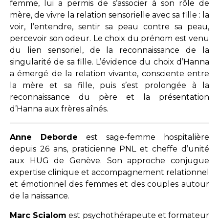
femme, lui a permis de s’associer à son rôle de
mère, de vivre la relation sensorielle avec sa fille : la
voir, l’entendre, sentir sa peau contre sa peau,
percevoir son odeur. Le choix du prénom est venu
du lien sensoriel, de la reconnaissance de la
singularité de sa fille. L’évidence du choix d’Hanna
a émergé de la relation vivante, consciente entre
la mère et sa fille, puis s’est prolongée à la
reconnaissance du père et la présentation
d’Hanna aux frères aînés.
Anne Deborde
est sage-femme hospitalière
depuis 26 ans, praticienne PNL et cheffe d’unité
aux HUG de Genève. Son approche conjugue
expertise clinique et accompagnement relationnel
et émotionnel des femmes et des couples autour
de la naissance.
Marc Scialom
est psychothérapeute et formateur