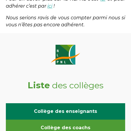
adhérer c’est par
ici
!
Nous serions ravis de vous compter parmi nous si
vous n’êtes pas encore adhérent.
Liste
des collèges
Collège des enseignants
Collège des coachs