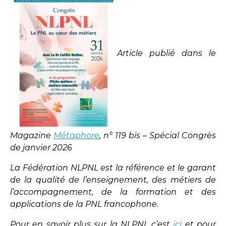
Article publié dans le
Magazine
Métaphore
, n° 119 bis – Spécial Congrès
de janvier 2026
La Fédération NLPNL est la référence et le garant
de la qualité de l’enseignement, des métiers de
l’accompagnement, de la formation et des
applications de la PNL francophone.
Pour en savoir plus sur la NLPNL c’est
ici
et pour