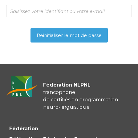
Fédération NLPNL
francophone
de certifiés en programmation
neuro-linguistique
Fédération