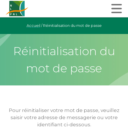
Accueil
/
Réinitialisation du mot de passe
Réinitialisation du
mot de passe
Pour réinitialiser votre mot de passe, veuillez
saisir votre adresse de messagerie ou votre
identifiant ci-dessous.