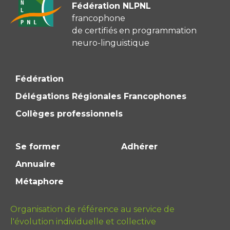
Fédération NLPNL
francophone
de certifiés en programmation
neuro-linguistique
Fédération
Délégations Régionales Francophones
Collèges professionnels
Se former
Adhérer
Annuaire
Métaphore
Organisation de référence au service de
l'évolution individuelle et collective