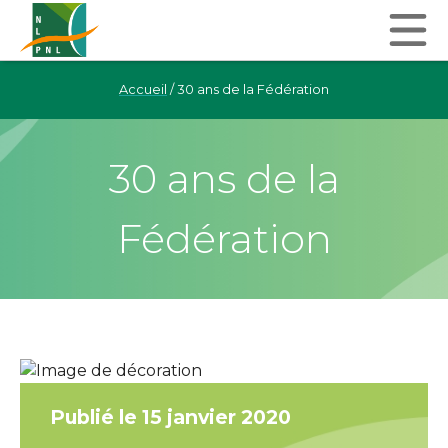
Accueil
/
30 ans de la Fédération
30 ans de la
Fédération
Publié le 15 janvier 2020