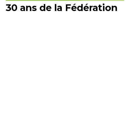
30 ans de la Fédération