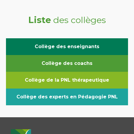
Liste
des collèges
Collège des enseignants
Collège des coachs
Collège de la PNL thérapeutique
Collège des experts en Pédagogie PNL