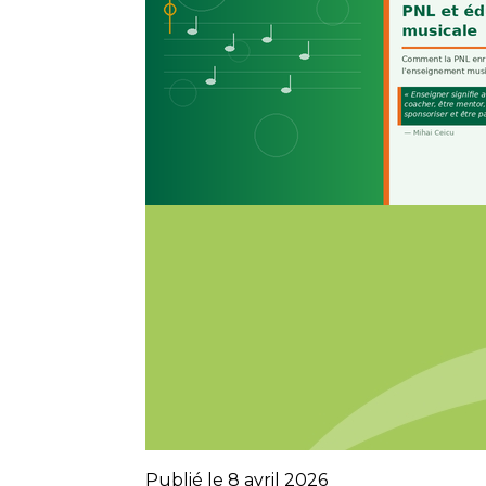
Publié le 8 avril 2026