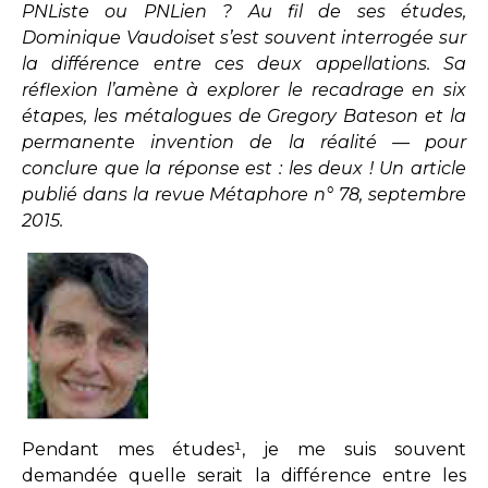
PNListe ou PNLien ? Au fil de ses études,
Dominique Vaudoiset s’est souvent interrogée sur
la différence entre ces deux appellations. Sa
réflexion l’amène à explorer le recadrage en six
étapes, les métalogues de Gregory Bateson et la
permanente invention de la réalité — pour
conclure que la réponse est : les deux ! Un article
publié dans la revue Métaphore n° 78, septembre
2015.
Pendant mes études¹, je me suis souvent
demandée quelle serait la différence entre les