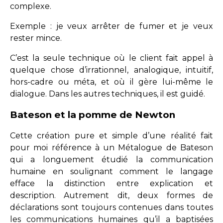
complexe.
Exemple : je veux arrêter de fumer et je veux
rester mince.
C’est la seule technique où le client fait appel à
quelque chose d’irrationnel, analogique, intuitif,
hors-cadre ou méta, et où il gère lui-même le
dialogue. Dans les autres techniques, il est guidé.
Bateson et la pomme de Newton
Cette création pure et simple d’une réalité fait
pour moi référence à un Métalogue de Bateson
qui a longuement étudié la communication
humaine en soulignant comment le langage
efface la distinction entre explication et
description. Autrement dit, deux formes de
déclarations sont toujours contenues dans toutes
les communications humaines qu’il a baptisées