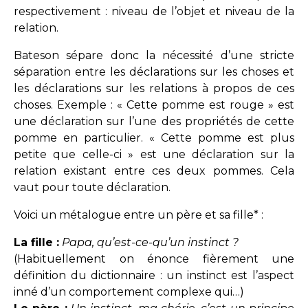
respectivement : niveau de l’objet et niveau de la
relation.
Bateson sépare donc la nécessité d’une stricte
séparation entre les déclarations sur les choses et
les déclarations sur les relations à propos de ces
choses. Exemple : « Cette pomme est rouge » est
une déclaration sur l’une des propriétés de cette
pomme en particulier. « Cette pomme est plus
petite que celle-ci » est une déclaration sur la
relation existant entre ces deux pommes. Cela
vaut pour toute déclaration.
Voici un métalogue entre un père et sa fille* :
La fille :
Papa, qu’est-ce-qu’un instinct ?
(Habituellement on énonce fièrement une
définition du dictionnaire : un instinct est l’aspect
inné d’un comportement complexe qui…)