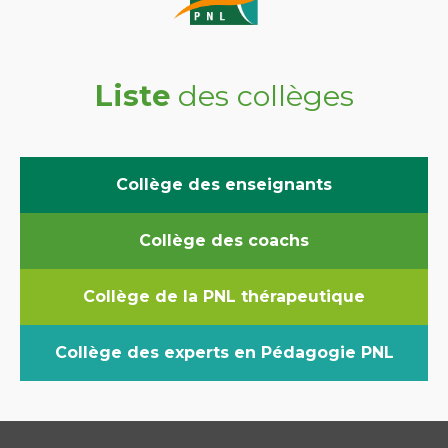
Liste
des collèges
Collège des enseignants
Collège des coachs
Collège de la PNL thérapeutique
Collège des experts en Pédagogie PNL