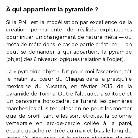
À qui appartient la pyramide ?
Si la PNL est la modélisation par excellence de la
création permanente de réalités exploratoires
pour initier un changement de nature méta — ou
méta de méta dans le cas de partie créatrice — on
peut se demander à qui appartient la pyramide
(objet) des 6 niveaux logiques (relation à l’objet).
La « pyramide-objet » fut pour moi l’ascension, tôt
le matin, au cœur du Chiapas dans la presqu’île
mexicaine du Yucatan, en février 2013, de la
pyramide de Tonina. Outre l’altitude, la solitude et
un panorama hors-cadre, ce furent les dernières
marches les plus terribles : on ne peut les monter
que de profil tant elles sont étroites, la colonne
vertébrale en arc-de-cercle collée à la paroi,
épaule gauche rentrée au max et bras le long du