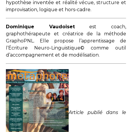
hypothèse inventée et réalité vécue, structure et
improvisation, logique et hors-cadre.
Dominique Vaudoiset
est coach,
graphothérapeute et créatrice de la méthode
GraphoPNL. Elle propose l’apprentissage de
l’Écriture Neuro-Linguistique© comme outil
d’accompagnement et de modélisation.
Article publié dans le