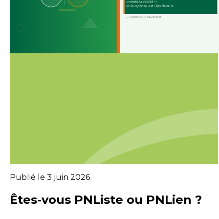
Publié le 3 juin 2026
Êtes-vous PNListe ou PNLien ?