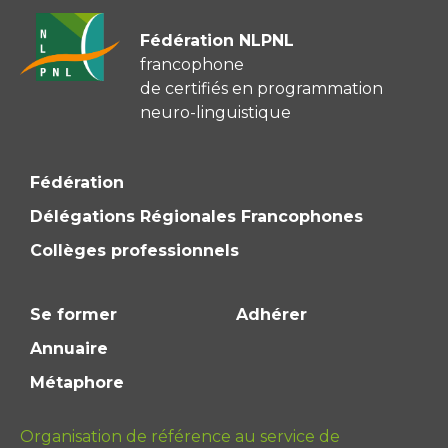
Fédération NLPNL
francophone
de certifiés en programmation
neuro-linguistique
Fédération
Délégations Régionales Francophones
Collèges professionnels
Se former
Adhérer
Annuaire
Métaphore
Organisation de référence au service de