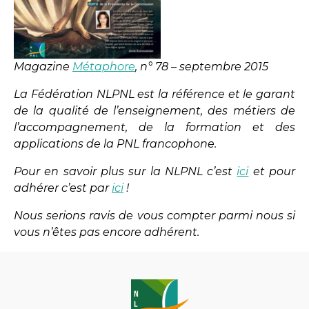
Magazine
Métaphore
, n° 78 – septembre 2015
La Fédération NLPNL est la référence et le garant
de la qualité de l’enseignement, des métiers de
l’accompagnement, de la formation et des
applications de la PNL francophone.
Pour en savoir plus sur la NLPNL c’est
ici
et pour
adhérer c’est par
ici
!
Nous serions ravis de vous compter parmi nous si
vous n’êtes pas encore adhérent.