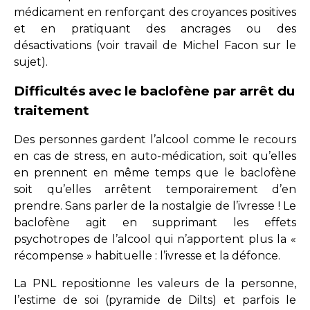
médicament en renforçant des croyances positives
et en pratiquant des ancrages ou des
désactivations (voir travail de Michel Facon sur le
sujet).
Difficultés avec le baclofène par arrêt du
traitement
Des personnes gardent l’alcool comme le recours
en cas de stress, en auto-médication, soit qu’elles
en prennent en même temps que le baclofène
soit qu’elles arrêtent temporairement d’en
prendre. Sans parler de la nostalgie de l’ivresse ! Le
baclofène agit en supprimant les effets
psychotropes de l’alcool qui n’apportent plus la «
récompense » habituelle : l’ivresse et la défonce.
La PNL repositionne les valeurs de la personne,
l’estime de soi (pyramide de Dilts) et parfois le