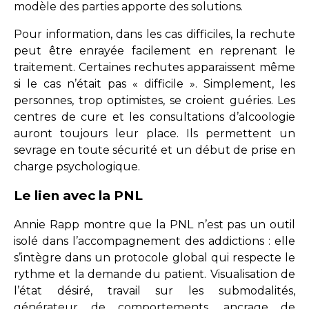
modèle des parties apporte des solutions.
Pour information, dans les cas difficiles, la rechute
peut être enrayée facilement en reprenant le
traitement. Certaines rechutes apparaissent même
si le cas n’était pas « difficile ». Simplement, les
personnes, trop optimistes, se croient guéries. Les
centres de cure et les consultations d’alcoologie
auront toujours leur place. Ils permettent un
sevrage en toute sécurité et un début de prise en
charge psychologique.
Le lien avec la PNL
Annie Rapp montre que la PNL n’est pas un outil
isolé dans l’accompagnement des addictions : elle
s’intègre dans un protocole global qui respecte le
rythme et la demande du patient. Visualisation de
l’état désiré, travail sur les submodalités,
générateur de comportements, ancrage de