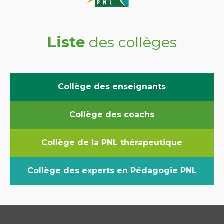
Liste
des collèges
Collège des enseignants
Collège des coachs
Collège de la PNL thérapeutique
Collège des experts en Pédagogie PNL