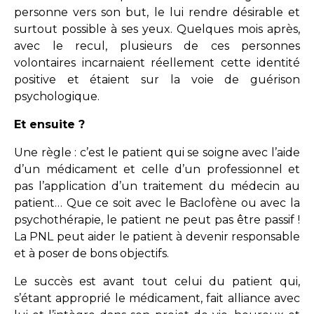
personne vers son but, le lui rendre désirable et
surtout possible à ses yeux. Quelques mois après,
avec le recul, plusieurs de ces personnes
volontaires incarnaient réellement cette identité
positive et étaient sur la voie de guérison
psychologique.
Et ensuite ?
Une règle : c’est le patient qui se soigne avec l’aide
d’un médicament et celle d’un professionnel et
pas l’application d’un traitement du médecin au
patient… Que ce soit avec le Baclofène ou avec la
psychothérapie, le patient ne peut pas être passif !
La PNL peut aider le patient à devenir responsable
et à poser de bons objectifs.
Le succès est avant tout celui du patient qui,
s’étant approprié le médicament, fait alliance avec