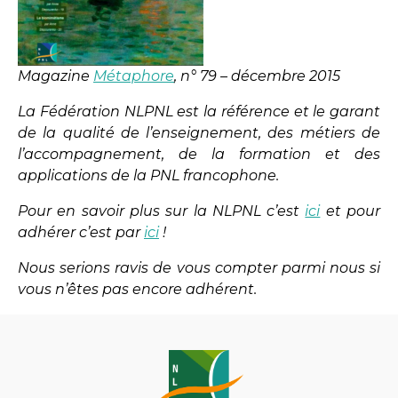
Magazine
Métaphore
, n° 79 – décembre 2015
La Fédération NLPNL est la référence et le garant
de la qualité de l’enseignement, des métiers de
l’accompagnement, de la formation et des
applications de la PNL francophone.
Pour en savoir plus sur la NLPNL c’est
ici
et pour
adhérer c’est par
ici
!
Nous serions ravis de vous compter parmi nous si
vous n’êtes pas encore adhérent.