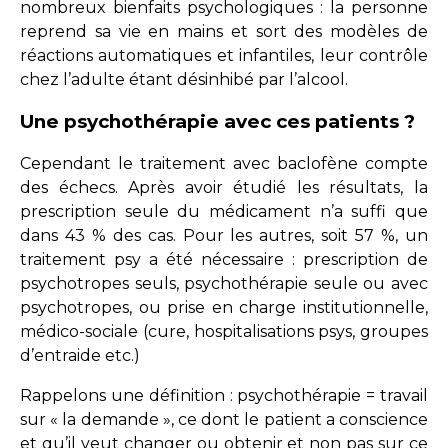
nombreux bienfaits psychologiques : la personne
reprend sa vie en mains et sort des modèles de
réactions automatiques et infantiles, leur contrôle
chez l’adulte étant désinhibé par l’alcool.
Une psychothérapie avec ces patients ?
Cependant le traitement avec baclofène compte
des échecs. Après avoir étudié les résultats, la
prescription seule du médicament n’a suffi que
dans 43 % des cas. Pour les autres, soit 57 %, un
traitement psy a été nécessaire : prescription de
psychotropes seuls, psychothérapie seule ou avec
psychotropes, ou prise en charge institutionnelle,
médico-sociale (cure, hospitalisations psys, groupes
d’entraide etc.)
Rappelons une définition : psychothérapie = travail
sur « la demande », ce dont le patient a conscience
et qu’il veut changer ou obtenir et non pas sur ce