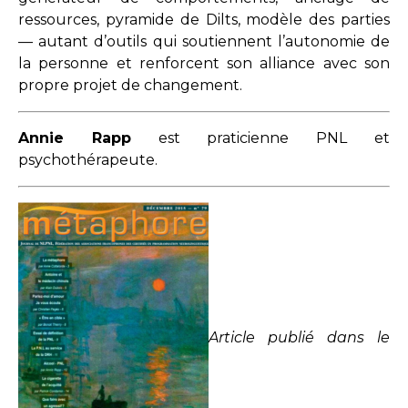
ressources, pyramide de Dilts, modèle des parties
— autant d’outils qui soutiennent l’autonomie de
la personne et renforcent son alliance avec son
propre projet de changement.
Annie Rapp
est praticienne PNL et
psychothérapeute.
Article publié dans le