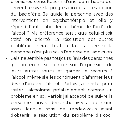
premières consultations d’une demi-heure qui
servent à suivre la progression de la prescription
du baclofène. Je guide la personne avec des
interventions en psychothérapie et elle y
répond. Faut-il aborder le thème de l’arrêt de
l’alcool ? Ma préférence serait que celui-ci soit
traité en priorité. La résolution des autres
problèmes serait tout à fait facilitée si la
personne n’est plus sous l’emprise de l’addiction.
Cela ne semble pas toujours l’avis des personnes
qui préfèrent se centrer sur l’expression de
leurs autres soucis et garder le recours à
l’alcool, même si elles continuent d’affirmer leur
désir d’arrêter l’alcool. Parfois j’ai insisté pour
traiter l’alcoolisme préalablement comme un
problème en soi. Parfois j’ai accepté de suivre la
personne dans sa démarche avec à la clé une
assez longue série de rendez-vous avant
d’obtenir la résolution du problème d’alcool.