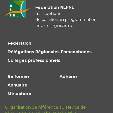
Fédération NLPNL
francophone
de certifiés en programmation
neuro-linguistique
Fédération
Délégations Régionales Francophones
Collèges professionnels
Se former
Adhérer
Annuaire
Métaphore
Organisation de référence au service de