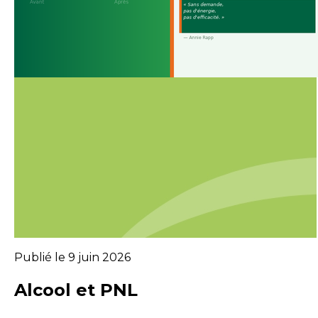
Publié le 9 juin 2026
Alcool et PNL