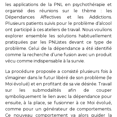
les applications de la PNL en psychothérapie et
organisé des réunions sur le thème : les
Dépendances Affectives et les Addictions.
Plusieurs patients suivis pour le problème d’alcool
ont participé à ces ateliers de travail. Nous voulions
explorer ensemble les solutions habituellement
pratiquées par les PNListes devant ce type de
problème. Celui de la dépendance a été identifié
comme la recherche d’une fusion avec un produit
vécu comme indispensable à la survie.
La procédure proposée a consisté plusieurs fois à
s’imaginer dans le futur libéré de son problème (le
Moi évolué) et en profitant de sa vie désirée. Travail
sur les submodalités afin de couper
symboliquement le lien avec la dépendance pour
ensuite, à la place, se fusionner à ce Moi évolué,
comme pour un générateur de comportements.
Ce nouveau comportement va alors guider la