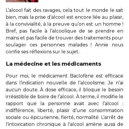
L’alcool fait des ravages, cela tout le monde le sait
bien, mais la prise d’alcool est encore liée au plaisir,
à la convivialité, à la preuve qu’on est un homme !
Bref, pas facile à l’alcoolique de se prendre en
mains et pas facile de trouver des traitements pour
soulager ces personnes malades ! Annie nous
confie ses réflexions sur le sujet.
La médecine et les médicaments
Pour moi, le médicament Baclofène est efficace
dans l’indication nouvelle de l’alcoolisme. Je n’ai
aucun doute. À dose efficace, il bloque le besoin
irrésistible de boire de l’alcool. À terme, il modifie le
rapport que la personne avait avec l’alcool :
indifférence, liberté, plaisir d’une consommation
sociale ou épicurienne, fierté, normalité. L’arrêt de
l’intoxication chronique à l’alcool amène aussi de