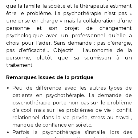
que la famille, la société et le thérapeute estiment
être le problème. La psychothérapie n’est pas «
une prise en charge » mais la collaboration d’une
personne et son projet de changement
psychologique avec un professionnel qu’elle a
choisi pour l’aider. Sans demande : pas d’énergie,
pas d’efficacité… Objectif : l’autonomie de la
personne, plutôt que sa soumission à un
traitement.
Remarques issues de la pratique
Peu de différence avec les autres types de
patients en psychothérapie. La demande de
psychothérapie porte non pas sur le problème
d’alcool mais sur les problèmes de vie : conflit
relationnel dans la vie privée, stress au travail,
manque de confiance en soi etc.
Parfois la psychothérapie s’installe lors des