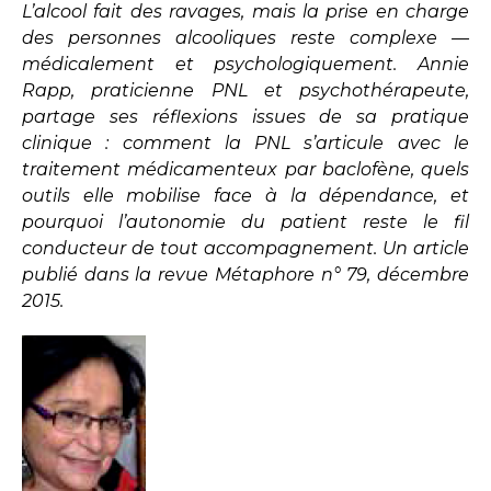
L’alcool fait des ravages, mais la prise en charge
des personnes alcooliques reste complexe —
médicalement et psychologiquement. Annie
Rapp, praticienne PNL et psychothérapeute,
partage ses réflexions issues de sa pratique
clinique : comment la PNL s’articule avec le
traitement médicamenteux par baclofène, quels
outils elle mobilise face à la dépendance, et
pourquoi l’autonomie du patient reste le fil
conducteur de tout accompagnement. Un article
publié dans la revue Métaphore n° 79, décembre
2015.