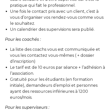
pratique qui fait le professionnel.
Une fois le contact pris avec un client, c’est à
vous d’organiser vos rendez-vous comme vous
le souhaitez.
Un calendrier des supervisions sera publié.
Pour les coachés :
La liste des coachs vous est communiquée et
vous les contactez vous-mêmes ( + dossier
d’inscription)
Le tarif est de 10 euros par séance + l’adhésion à
l’association.
Gratuité pour les étudiants (en formation
initiale), demandeurs d’emploi et personnes
ayant des ressources inférieures à 1200
euros/mois.
Pour les superviseurs :