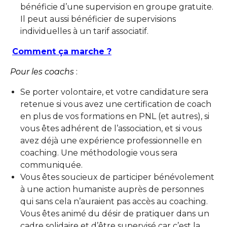
bénéficie d’une supervision en groupe gratuite.
Il peut aussi bénéficier de supervisions
individuelles à un tarif associatif.
Comment ça marche ?
Pour les coachs
:
Se porter volontaire, et votre candidature sera
retenue si vous avez une certification de coach
en plus de vos formations en PNL (et autres), si
vous êtes adhérent de l’association, et si vous
avez déjà une expérience professionnelle en
coaching. Une méthodologie vous sera
communiquée.
Vous êtes soucieux de participer bénévolement
à une action humaniste auprès de personnes
qui sans cela n’auraient pas accès au coaching.
Vous êtes animé du désir de pratiquer dans un
cadre solidaire et d’être supervisé car c’est la