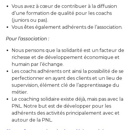
Vous avez à cœur de contribuer à la diffusion
d’une formation de qualité pour les coachs
(juniors ou pas).
Vous êtes également adhérents de l’association.
Pour l’association :
Nous pensons que la solidarité est un facteur de
richesse et de développement économique et
humain par l’échange.
Les coachs adhérents ont ainsi la possibilité de se
perfectionner en ayant des clients et un lieu de
supervision, élément clé de l’apprentissage du
métier.
Le coaching solidaire existe déjà, mais pas avec la
PNL. Notre but est de développer pour les
adhérents des activités principalement avec et
autour de la PNL.