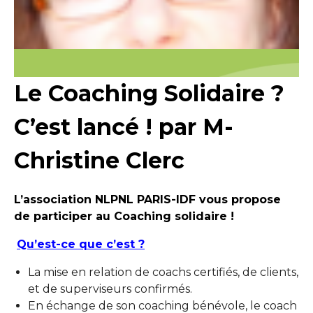
Le Coaching Solidaire ?
C’est lancé ! par M-
Christine Clerc
L’association NLPNL PARIS-IDF vous propose
de participer au Coaching solidaire !
Qu’est-ce que c’est ?
La mise en relation de coachs certifiés, de clients,
et de superviseurs confirmés.
En échange de son coaching bénévole, le coach