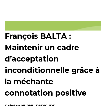
François BALTA :
Maintenir un cadre
d’acceptation
inconditionnelle grâce à
la méchante
connotation positive