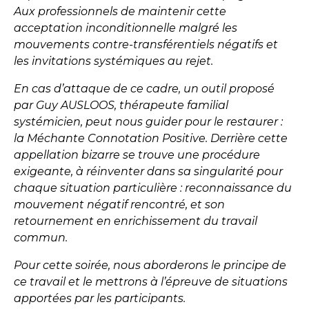
Aux professionnels de maintenir cette
acceptation inconditionnelle malgré les
mouvements contre-transférentiels négatifs et
les invitations systémiques au rejet.
En cas d’attaque de ce cadre, un outil proposé
par Guy AUSLOOS, thérapeute familial
systémicien, peut nous guider pour le restaurer :
la Méchante Connotation Positive. Derrière cette
appellation bizarre se trouve une procédure
exigeante, à réinventer dans sa singularité pour
chaque situation particulière : reconnaissance du
mouvement négatif rencontré, et son
retournement en enrichissement du travail
commun.
Pour cette soirée, nous aborderons le principe de
ce travail et le mettrons à l’épreuve de situations
apportées par les participants.