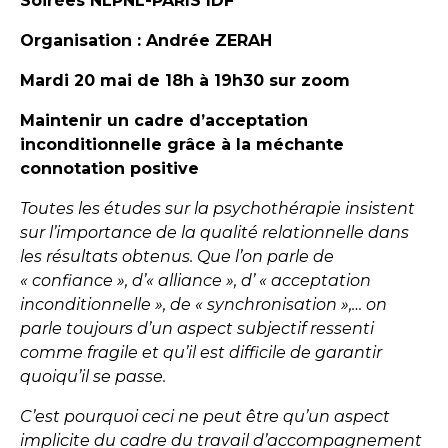
Soirées NLPNL-PARIS IDF
Organisation : Andrée ZERAH
Mardi 20 mai de 18h à 19h30 sur zoom
Maintenir un cadre d’acceptation
inconditionnelle g
râce à la méchante
connotation positive
Toutes les études sur la psychothérapie insistent
sur l’importance de la qualité relationnelle dans
les résultats obtenus. Que l’on parle de
« confiance », d’« alliance », d’ « acceptation
inconditionnelle », de « synchronisation »,… on
parle toujours d’un aspect subjectif ressenti
comme fragile et qu’il est difficile de garantir
quoiqu’il se passe.
C’est pourquoi ceci ne peut être qu’un aspect
implicite du cadre du travail d’accompagnement