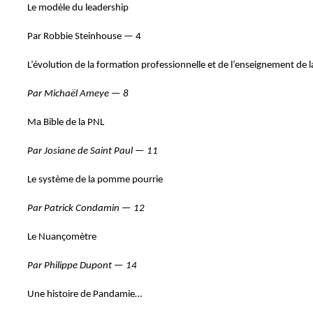
Le modèle du leadership
Par Robbie Steinhouse — 4
L’évolution de la formation professionnelle et de l’enseignement de 
Par Michaël Ameye — 8
Ma Bible de la PNL
Par Josiane de Saint Paul — 11
Le système de la pomme pourrie
Par Patrick Condamin — 12
Le Nuançomètre
Par Philippe Dupont — 14
Une histoire de Pandamie…