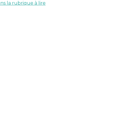
s la rubrique à lire