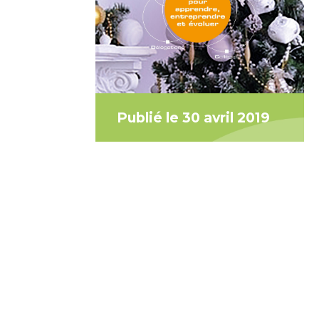
Publié le 30 avril 2019