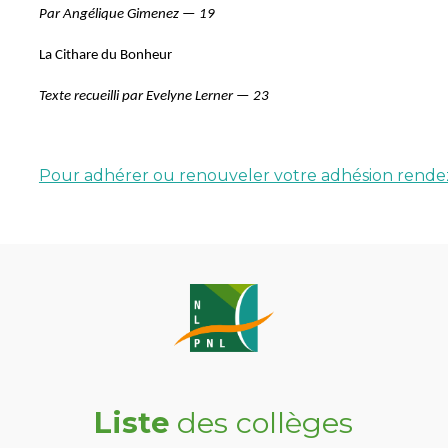
Par Angélique Gimenez — 19
La Cithare du Bonheur
Texte recueilli par Evelyne Lerner — 23
Pour adhérer ou renouveler votre adhésion rendez
Liste
des collèges