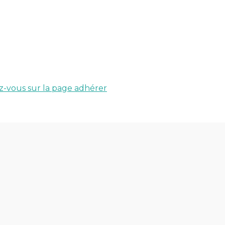
-vous sur la page adhérer