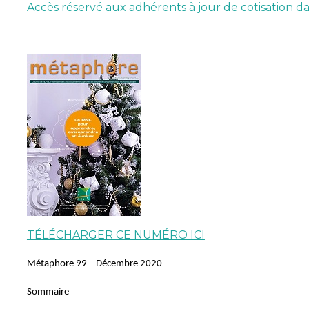
Accès réservé aux adhérents à jour de cotisation dan
TÉLÉCHARGER CE NUMÉRO ICI
Métaphore 99 – Décembre 2020
Sommaire