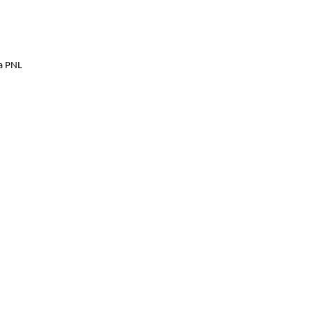
la PNL