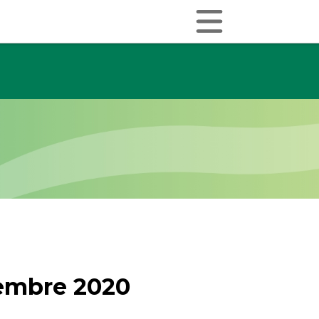
embre 2020