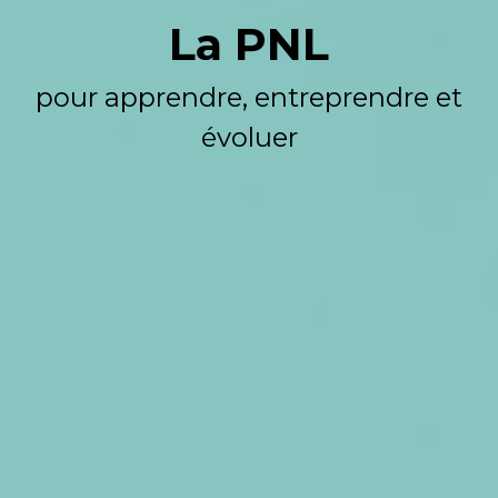
La PNL
pour apprendre, entreprendre et
évoluer