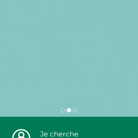
Je cherche