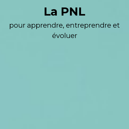
La PNL
pour apprendre, entreprendre et
évoluer