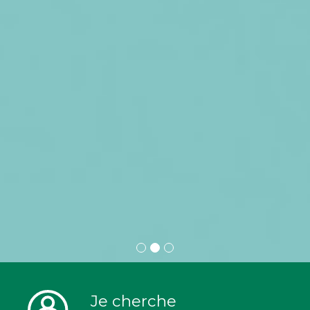
Je cherche