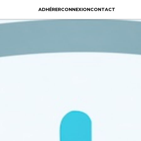
ADHÉRER
CONNEXION
CONTACT