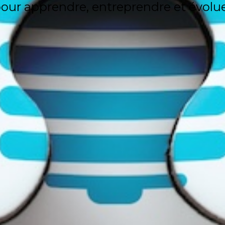
our apprendre, entreprendre et évolu